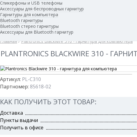
Спикерфоны и USB телефоны
Аксессуары для беспроводных гарнитур
Гарнитуры для компьютера
Bluetooth гарнитуры
Новые товары
Новости
Bluetooth стерео гарнитуры
Аксессуары для Bluetooth гарнитур
Главная
/
Plantronics Blackwire 310 - гарнитура для компьютера
PLANTRONICS BLACKWIRE 310 - ГАРН
Артикул:
PL-C310
Партномер:
85618-02
КАК ПОЛУЧИТЬ ЭТОТ ТОВАР:
Доставка
Пункты выдачи
Получить в офисе