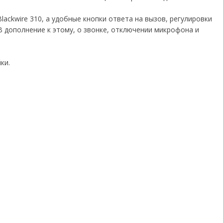
ckwire 310, а удобные кнопки ответа на вызов, регулировки
 дополнение к этому, о звонке, отключении микрофона и
ки.