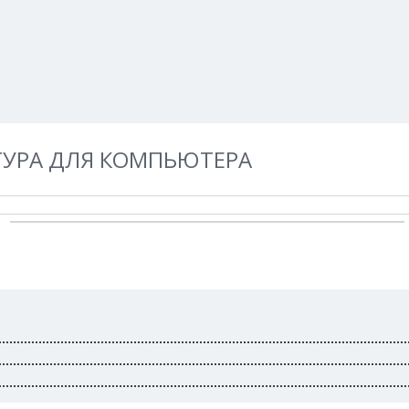
О компании
Доставка по России
ИТУРА ДЛЯ КОМПЬЮТЕРА