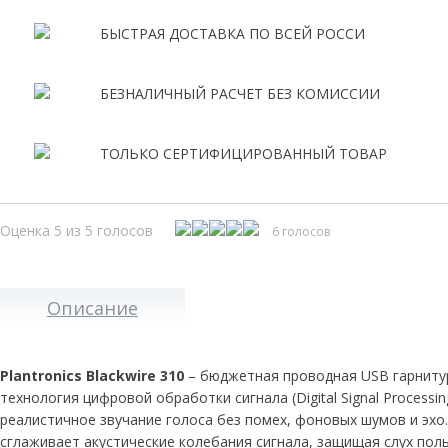
БЫСТРАЯ ДОСТАВКА ПО ВСЕЙ РОССИ
БЕЗНАЛИЧНЫЙ РАСЧЕТ БЕЗ КОМИССИИ
ТОЛЬКО СЕРТИФИЦИРОВАННЫЙ ТОВАР
Оценка 5 из 5 голосов
6 голосов
Описание
Plantronics Blackwire 310
– бюджетная проводная USB гарнитура
технология цифровой обработки сигнала (Digital Signal Proces
реалистичное звучание голоса без помех, фоновых шумов и эхо.
сглаживает акустические колебания сигнала, защищая слух поль