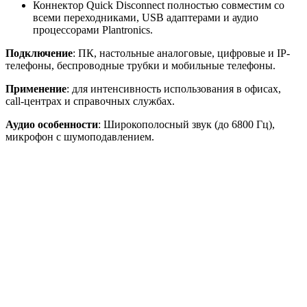
Коннектор Quick Disconnect полностью совместим со
всеми переходниками, USB адаптерами и аудио
процессорами Plantronics.
Подключение
: ПК, настольные аналоговые, цифровые и IP-
телефоны, беспроводные трубки и мобильные телефоны.
Применение
: для интенсивность использования в офисах,
call-центрах и справочных службах.
Аудио особенности
: Широкополосный звук (до 6800 Гц),
микрофон с шумоподавлением.