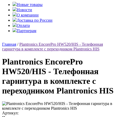
Новые товары
Новости
О компании
Доставка по России
Оплата
Партнерам
Главная
/
Plantronics EncorePro HW520/HIS - Телефонная
гарнитура в комплекте с переходником Plantronics HIS
Plantronics EncorePro
HW520/HIS - Телефонная
гарнитура в комплекте с
переходником Plantronics HIS
Артикул: