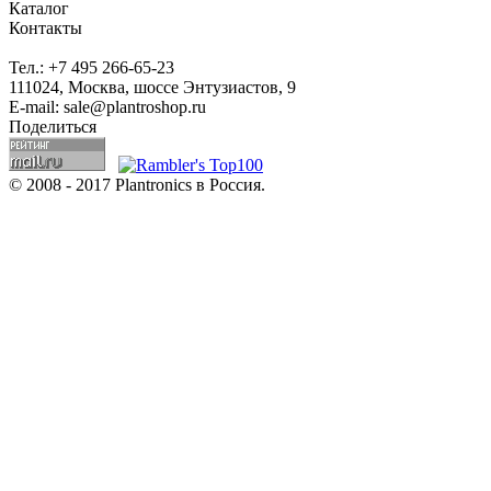
Каталог
Контакты
Тел.: +7 495 266-65-23
111024, Москва, шоссе Энтузиастов, 9
E-mail: sale@plantroshop.ru
Поделиться
© 2008 - 2017 Plantronics в Россия.